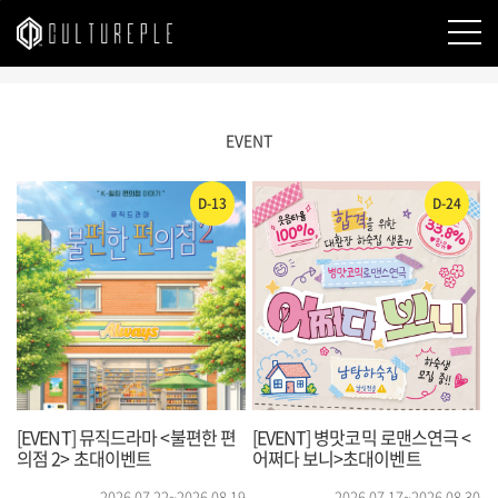
본문바로가기
EVENT
D-13
D-24
[EVENT] 뮤직드라마 <불편한 편
[EVENT] 병맛코믹 로맨스연극 <
의점 2> 초대이벤트
어쩌다 보니>초대이벤트
2026.07.22~2026.08.19
2026.07.17~2026.08.30