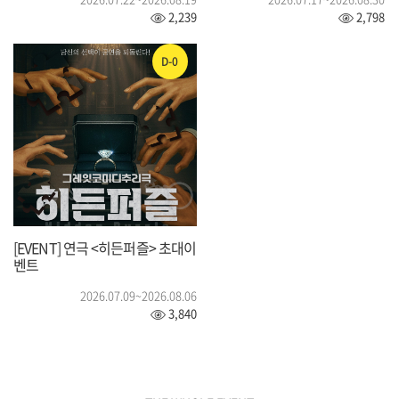
2,239
2,798
D-0
[EVENT] 연극 <히든퍼즐> 초대이
벤트
2026.07.09~2026.08.06
3,840