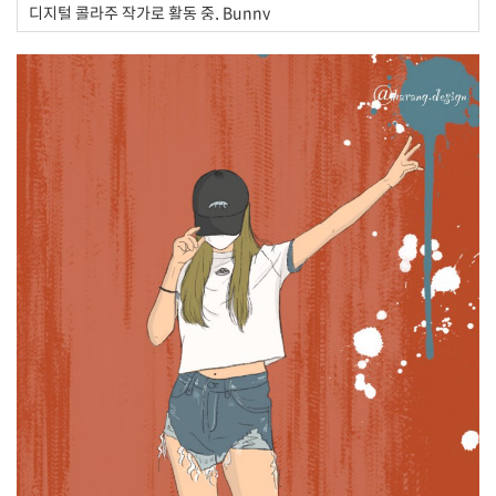
디지털 콜라주 작가로 활동 중, Bunny