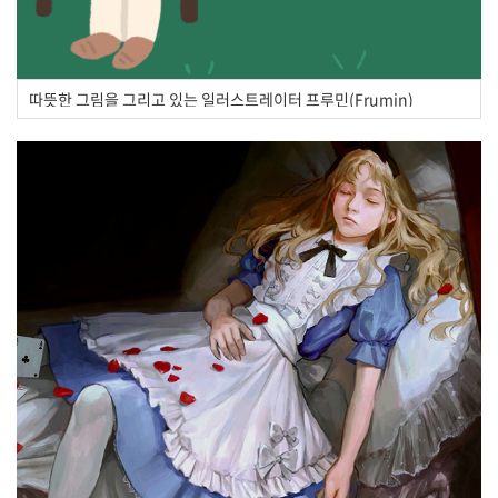
따뜻한 그림을 그리고 있는 일러스트레이터 프루민(Frumin)