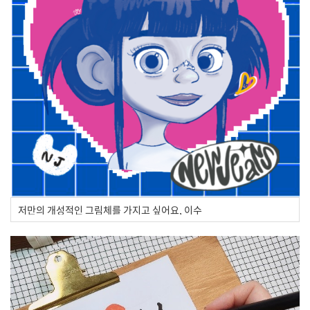
저만의 개성적인 그림체를 가지고 싶어요, 이수