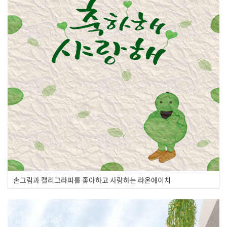
손그림과 캘리그라피를 좋아하고 사랑하는 라온에이치