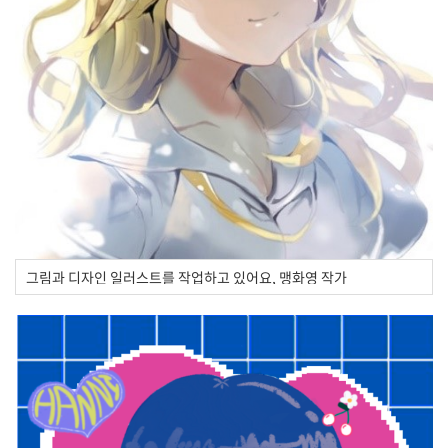
그림과 디자인 일러스트를 작업하고 있어요, 맹화영 작가