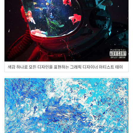
색감 하나로 모든 디자인을 표현하는 그래픽 디자이너 아티스트 태이