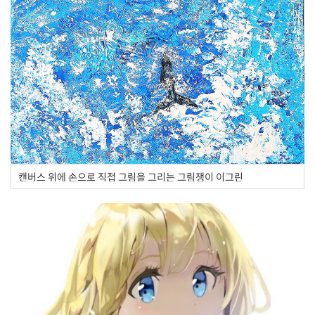
캔버스 위에 손으로 직접 그림을 그리는 그림쟁이 이그린