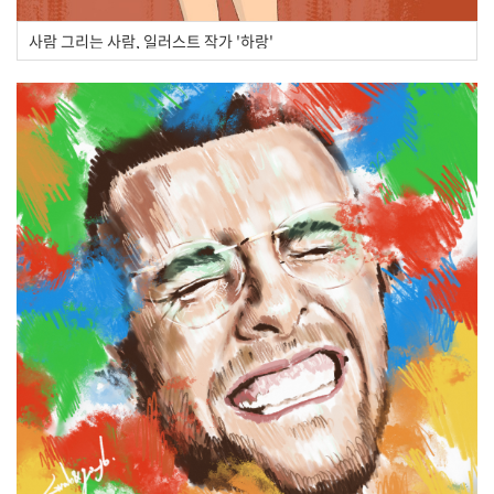
사람 그리는 사람, 일러스트 작가 '하랑'