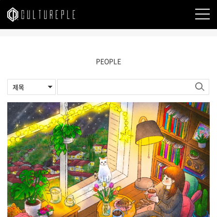
본문바로가기
PEOPLE