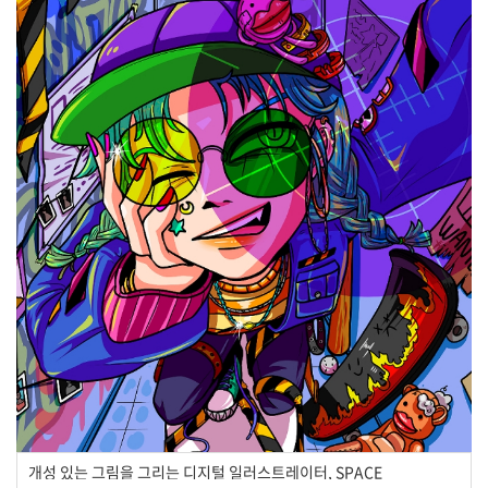
개성 있는 그림을 그리는 디지털 일러스트레이터, SPACE